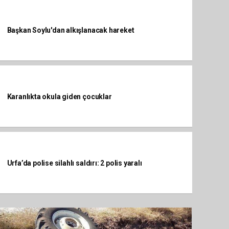
Başkan Soylu'dan alkışlanacak hareket
Karanlıkta okula giden çocuklar
Urfa’da polise silahlı saldırı: 2 polis yaralı