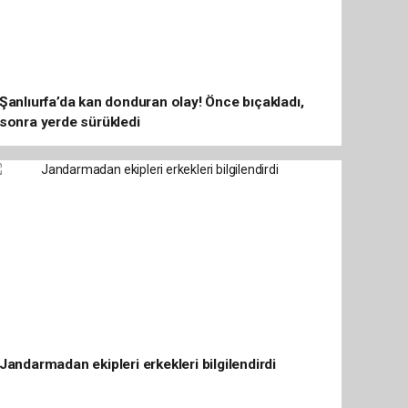
Şanlıurfa’da kan donduran olay! Önce bıçakladı,
sonra yerde sürükledi
Jandarmadan ekipleri erkekleri bilgilendirdi