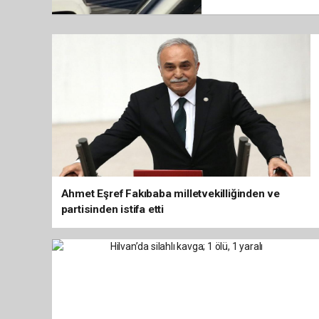
Ahmet Eşref Fakıbaba milletvekilliğinden ve
partisinden istifa etti