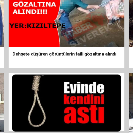
Dehşete düşüren görüntülerin faili gözaltına alındı