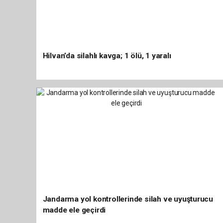
Hilvan’da silahlı kavga; 1 ölü, 1 yaralı
Jandarma yol kontrollerinde silah ve uyuşturucu
madde ele geçirdi