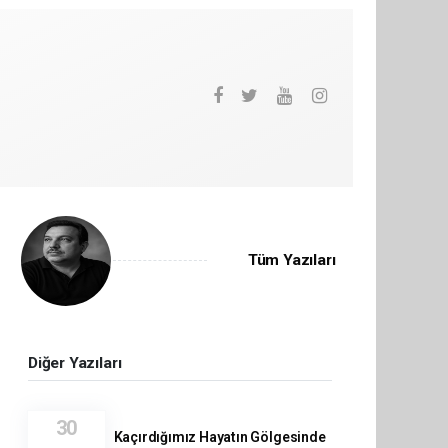
Tüm Yazıları
Diğer Yazıları
30
Kaçırdığımız Hayatın Gölgesinde