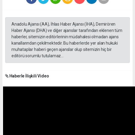
Anadolu Ajansı (AA), İhlas Haber Ajansı (İHA), Demirören
Haber Ajansı (DHA) ve diğer ajanslar tarafından eklenen tüm
haberler, sitemizin editörlerinin müdahalesi olmadan ajans
kanallarından çekilmektedir. Bu haberlerde yer alan hukuki
muhataplar haberi geçen ajanslar olup sitemizin hiç bir
editörü sorumlu tutulamaz...
Haberle İlişkili Video