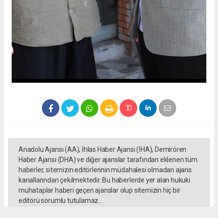
Anadolu Ajansı (AA), İhlas Haber Ajansı (İHA), Demirören
Haber Ajansı (DHA) ve diğer ajanslar tarafından eklenen tüm
haberler, sitemizin editörlerinin müdahalesi olmadan ajans
kanallarından çekilmektedir. Bu haberlerde yer alan hukuki
muhataplar haberi geçen ajanslar olup sitemizin hiç bir
editörü sorumlu tutulamaz...