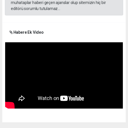
muhataplar haberi geçen ajanslar olup sitemizin hiç bir
editörü sorumlu tutulamaz...
Habere Ek Video