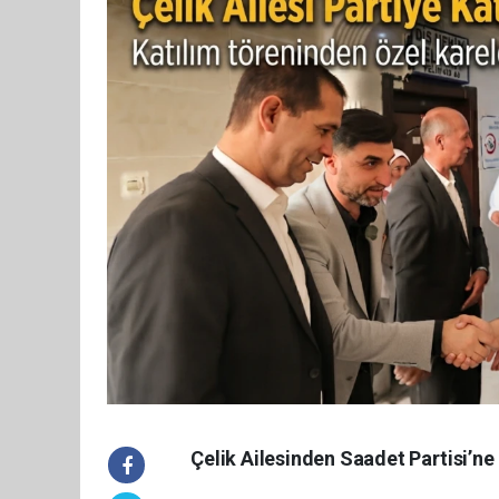
Çelik Ailesinden Saadet Partisi’ne