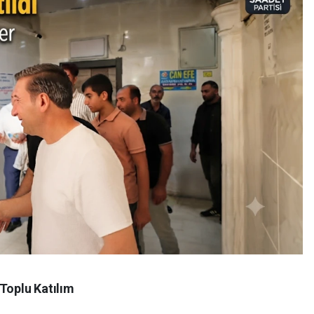
 Toplu Katılım