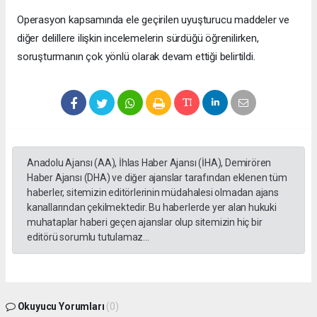
Operasyon kapsamında ele geçirilen uyuşturucu maddeler ve
diğer delillere ilişkin incelemelerin sürdüğü öğrenilirken,
soruşturmanın çok yönlü olarak devam ettiği belirtildi.
Anadolu Ajansı (AA), İhlas Haber Ajansı (İHA), Demirören
Haber Ajansı (DHA) ve diğer ajanslar tarafından eklenen tüm
haberler, sitemizin editörlerinin müdahalesi olmadan ajans
kanallarından çekilmektedir. Bu haberlerde yer alan hukuki
muhataplar haberi geçen ajanslar olup sitemizin hiç bir
editörü sorumlu tutulamaz...
Okuyucu Yorumları
(0)