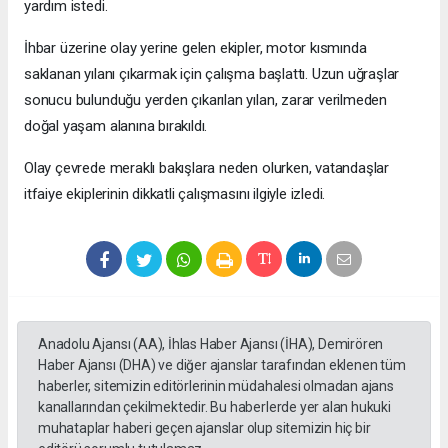
yardım istedi.
İhbar üzerine olay yerine gelen ekipler, motor kısmında
saklanan yılanı çıkarmak için çalışma başlattı. Uzun uğraşlar
sonucu bulunduğu yerden çıkarılan yılan, zarar verilmeden
doğal yaşam alanına bırakıldı.
Olay çevrede meraklı bakışlara neden olurken, vatandaşlar
itfaiye ekiplerinin dikkatli çalışmasını ilgiyle izledi.
Anadolu Ajansı (AA), İhlas Haber Ajansı (İHA), Demirören
Haber Ajansı (DHA) ve diğer ajanslar tarafından eklenen tüm
haberler, sitemizin editörlerinin müdahalesi olmadan ajans
kanallarından çekilmektedir. Bu haberlerde yer alan hukuki
muhataplar haberi geçen ajanslar olup sitemizin hiç bir