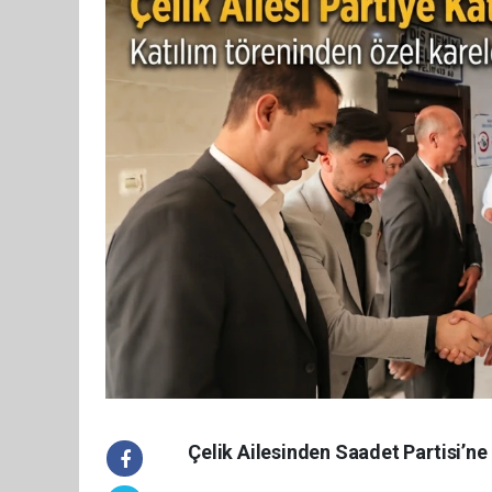
Çelik Ailesinden Saadet Partisi’ne