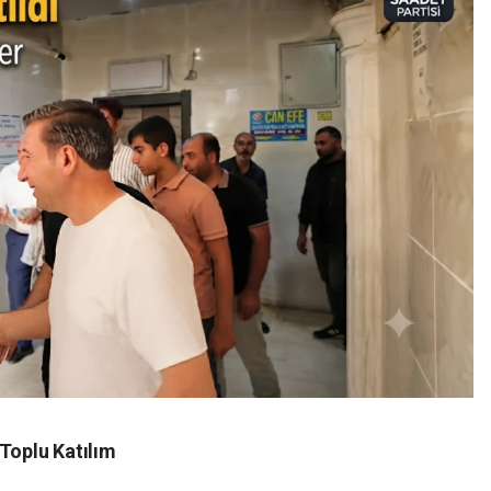
 Toplu Katılım