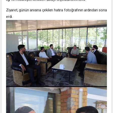
Ziyaret, günün anısına çekilen hatıra fotoğrafının ardından sona
erdi.