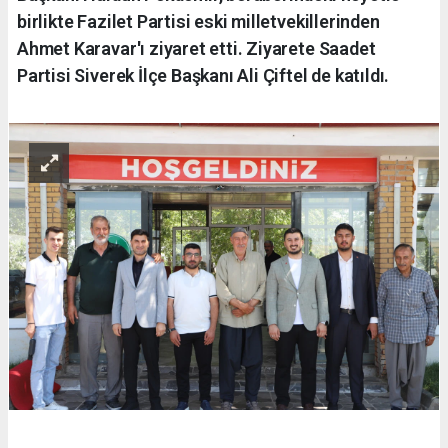
birlikte Fazilet Partisi eski milletvekillerinden
Ahmet Karavar'ı ziyaret etti. Ziyarete Saadet
Partisi Siverek İlçe Başkanı Ali Çiftel de katıldı.