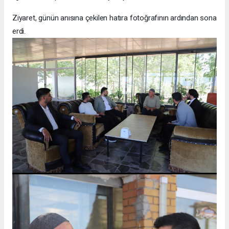
Ziyaret, günün anısına çekilen hatıra fotoğrafının ardından sona
erdi.