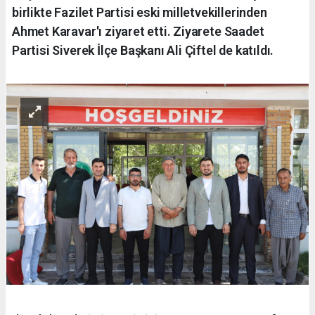
birlikte Fazilet Partisi eski milletvekillerinden
Ahmet Karavar'ı ziyaret etti. Ziyarete Saadet
Partisi Siverek İlçe Başkanı Ali Çiftel de katıldı.