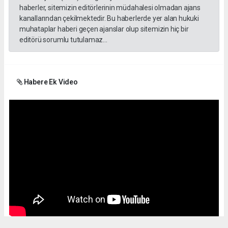
haberler, sitemizin editörlerinin müdahalesi olmadan ajans
kanallarından çekilmektedir. Bu haberlerde yer alan hukuki
muhataplar haberi geçen ajanslar olup sitemizin hiç bir
editörü sorumlu tutulamaz...
Habere Ek Video