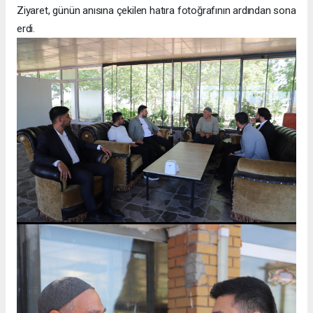
Ziyaret, günün anısına çekilen hatıra fotoğrafının ardından sona
erdi.