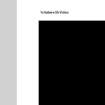
Habere Ek Video