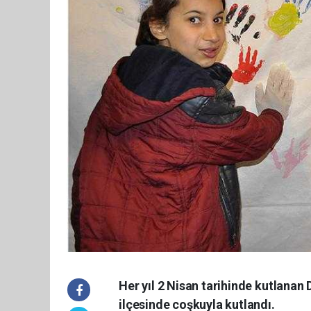
Her yıl 2 Nisan tarihinde kutlanan
ilçesinde coşkuyla kutlandı.