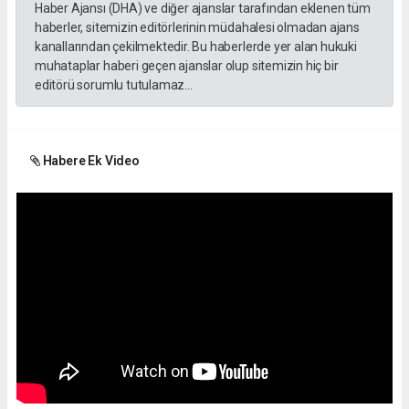
Haber Ajansı (DHA) ve diğer ajanslar tarafından eklenen tüm
haberler, sitemizin editörlerinin müdahalesi olmadan ajans
kanallarından çekilmektedir. Bu haberlerde yer alan hukuki
muhataplar haberi geçen ajanslar olup sitemizin hiç bir
editörü sorumlu tutulamaz...
Habere Ek Video