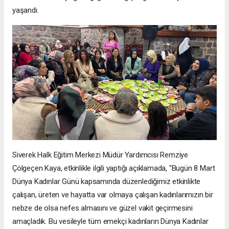
yaşandı.
Siverek Halk Eğitim Merkezi Müdür Yardımcısı Remziye
Çölgeçen Kaya, etkinlikle ilgili yaptığı açıklamada, "Bugün 8 Mart
Dünya Kadınlar Günü kapsamında düzenlediğimiz etkinlikte
çalışan, üreten ve hayatta var olmaya çalışan kadınlarımızın bir
nebze de olsa nefes almasını ve güzel vakit geçirmesini
amaçladık. Bu vesileyle tüm emekçi kadınların Dünya Kadınlar