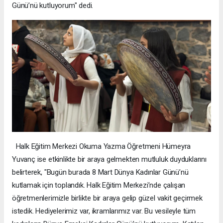
Günü’nü kutluyorum" dedi.
Halk Eğitim Merkezi Okuma Yazma Öğretmeni Hümeyra
Yuvanç ise etkinlikte bir araya gelmekten mutluluk duyduklarını
belirterek, "Bugün burada 8 Mart Dünya Kadınlar Günü’nü
kutlamak için toplandık. Halk Eğitim Merkezi’nde çalışan
öğretmenlerimizle birlikte bir araya gelip güzel vakit geçirmek
istedik. Hediyelerimiz var, ikramlarımız var. Bu vesileyle tüm