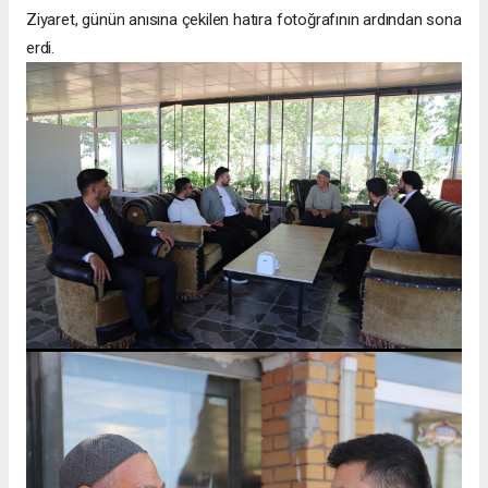
Ziyaret, günün anısına çekilen hatıra fotoğrafının ardından sona
erdi.