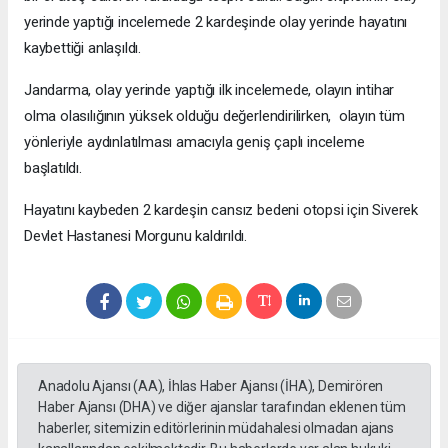
yerinde yaptığı incelemede 2 kardeşinde olay yerinde hayatını
kaybettiği anlaşıldı.
Jandarma, olay yerinde yaptığı ilk incelemede, olayın intihar
olma olasılığının yüksek olduğu değerlendirilirken, olayın tüm
yönleriyle aydınlatılması amacıyla geniş çaplı inceleme
başlatıldı.
Hayatını kaybeden 2 kardeşin cansız bedeni otopsi için Siverek
Devlet Hastanesi Morgunu kaldırıldı.
Anadolu Ajansı (AA), İhlas Haber Ajansı (İHA), Demirören
Haber Ajansı (DHA) ve diğer ajanslar tarafından eklenen tüm
haberler, sitemizin editörlerinin müdahalesi olmadan ajans