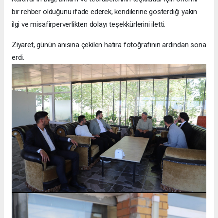
bir rehber olduğunu ifade ederek, kendilerine gösterdiği yakın
ilgi ve misafirperverlikten dolayı teşekkürlerini iletti.
Ziyaret, günün anısına çekilen hatıra fotoğrafının ardından sona
erdi.