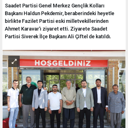
Saadet Partisi Genel Merkez Gençlik Kolları
Başkanı Haldun Pekdemir, beraberindeki heyetle
birlikte Fazilet Partisi eski milletvekillerinden
Ahmet Karavar'ı ziyaret etti. Ziyarete Saadet
Partisi Siverek İlçe Başkanı Ali Çiftel de katıldı.