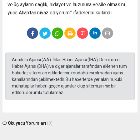
ve üç ayların sağlık, hidayet ve huzuruna vesile olmasını
yüce Allah'tan niyaz ediyorum.” ifadelerini kullandı.
Anadolu Ajansı (AA), İhlas Haber Ajansı (İHA), Demirören
Haber Ajansı (DHA) ve diğer ajanslar tarafından eklenen tüm
haberler, sitemizin editörlerinin müdahalesi olmadan ajans
kanallarından çekilmektedir. Bu haberlerde yer alan hukuki
muhataplar haberi geçen ajanslar olup sitemizin hiç bir
editörü sorumlu tutulamaz...
Okuyucu Yorumları
(0)