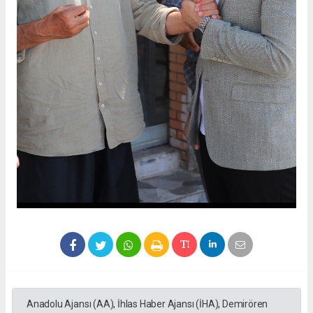
Anadolu Ajansı (AA), İhlas Haber Ajansı (İHA), Demirören