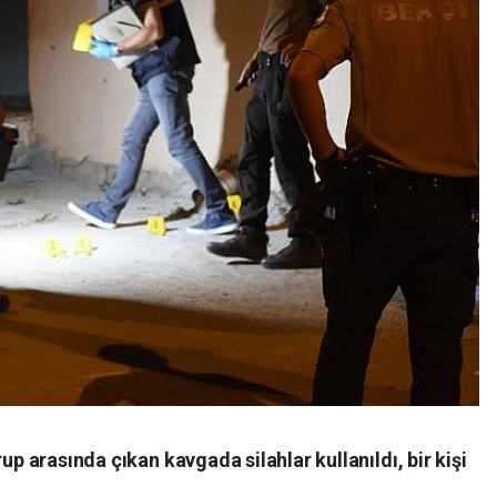
up arasında çıkan kavgada silahlar kullanıldı, bir kişi