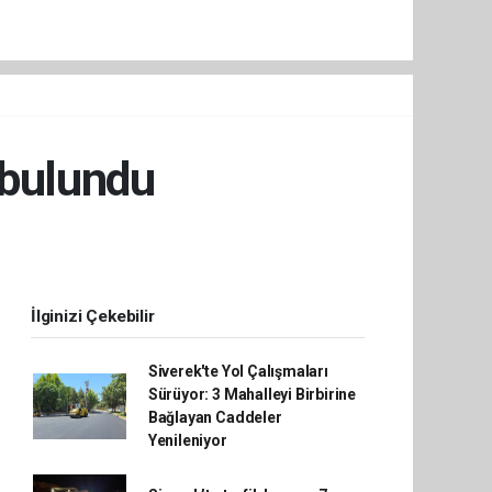
 bulundu
İlginizi Çekebilir
Siverek'te Yol Çalışmaları
Sürüyor: 3 Mahalleyi Birbirine
Bağlayan Caddeler
Yenileniyor