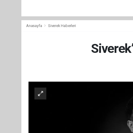
Anasayfa
Siverek Haberleri
Siverek