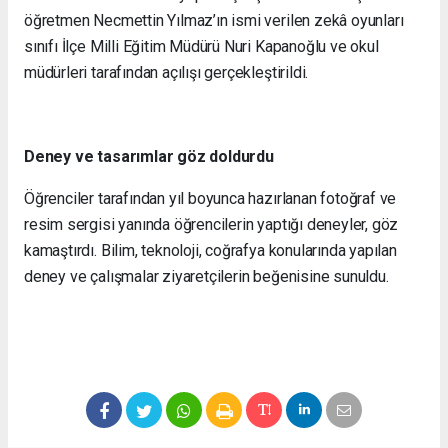
öğretmen Necmettin Yılmaz’ın ismi verilen zekâ oyunları
sınıfı İlçe Milli Eğitim Müdürü Nuri Kapanoğlu ve okul
müdürleri tarafından açılışı gerçekleştirildi.
Deney ve tasarımlar göz doldurdu
Öğrenciler tarafından yıl boyunca hazırlanan fotoğraf ve
resim sergisi yanında öğrencilerin yaptığı deneyler, göz
kamaştırdı. Bilim, teknoloji, coğrafya konularında yapılan
deney ve çalışmalar ziyaretçilerin beğenisine sunuldu.