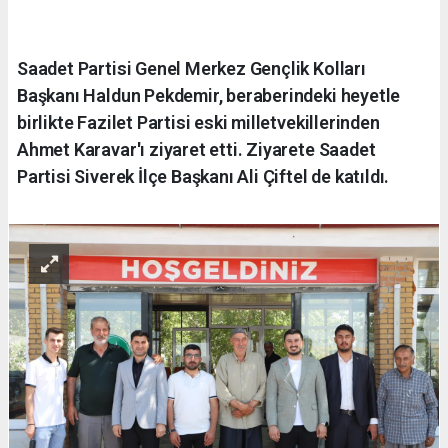
Saadet Partisi Genel Merkez Gençlik Kolları
Başkanı Haldun Pekdemir, beraberindeki heyetle
birlikte Fazilet Partisi eski milletvekillerinden
Ahmet Karavar'ı ziyaret etti. Ziyarete Saadet
Partisi Siverek İlçe Başkanı Ali Çiftel de katıldı.