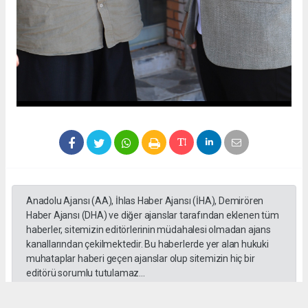
Anadolu Ajansı (AA), İhlas Haber Ajansı (İHA), Demirören
Haber Ajansı (DHA) ve diğer ajanslar tarafından eklenen tüm
haberler, sitemizin editörlerinin müdahalesi olmadan ajans
kanallarından çekilmektedir. Bu haberlerde yer alan hukuki
muhataplar haberi geçen ajanslar olup sitemizin hiç bir
editörü sorumlu tutulamaz...