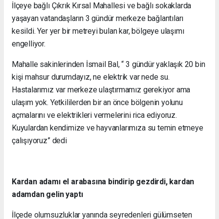
İlçeye bağlı Çıkrık Kırsal Mahallesi ve bağlı sokaklarda
yaşayan vatandaşların 3 gündür merkeze bağlantıları
kesildi. Yer yer bir metreyi bulan kar, bölgeye ulaşımı
engelliyor.
Mahalle sakinlerinden İsmail Bal, “ 3 gündür yaklaşık 20 bin
kişi mahsur durumdayız, ne elektrik var nede su.
Hastalarımız var merkeze ulaştırmamız gerekiyor ama
ulaşım yok. Yetkililerden bir an önce bölgenin yolunu
açmalarını ve elektrikleri vermelerini rica ediyoruz.
Kuyulardan kendimize ve hayvanlarımıza su temin etmeye
çalışıyoruz” dedi
Kardan adamı el arabasına bindirip gezdirdi, kardan
adamdan gelin yaptı
İlçede olumsuzluklar yanında seyredenleri gülümseten