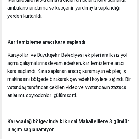
ambulans jandarma ve kepçenin yardımıyla saplandığı
yerden kurtarıldı.
Kar temizleme aracı kara saplandı
Karayolları ve Büyükşehir Belediyesi ekipleri aralıksız yol
açma çalışmalarına devam ederken, kar temizleme aracı
kara saplandı. Kara saplanan aracı çıkaramayan ekipler, iş
makinasını bölgede bırakarak çevredeki köylere sığındı. Bir
vatandaş tarafından çekilen video ve vvatandaşın zazaca
anlatımı, seyredenleri gülümsetti.
Karacadağ bölgesinde ki kırsal Mahallelilere 3 gündür
ulaşım sağlanamıyor