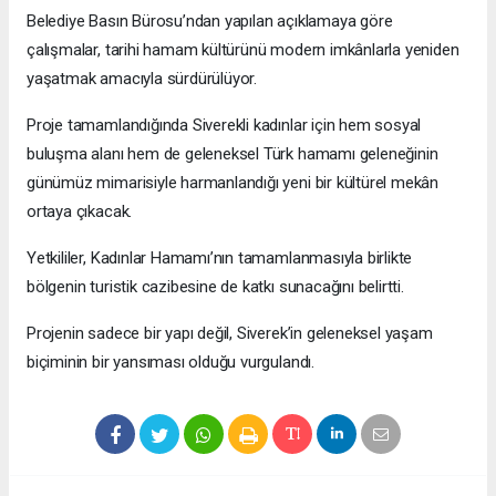
Belediye Basın Bürosu’ndan yapılan açıklamaya göre
çalışmalar, tarihi hamam kültürünü modern imkânlarla yeniden
yaşatmak amacıyla sürdürülüyor.
Proje tamamlandığında Siverekli kadınlar için hem sosyal
buluşma alanı hem de geleneksel Türk hamamı geleneğinin
günümüz mimarisiyle harmanlandığı yeni bir kültürel mekân
ortaya çıkacak.
Yetkililer, Kadınlar Hamamı’nın tamamlanmasıyla birlikte
bölgenin turistik cazibesine de katkı sunacağını belirtti.
Projenin sadece bir yapı değil, Siverek’in geleneksel yaşam
biçiminin bir yansıması olduğu vurgulandı.