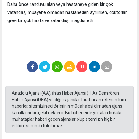
Daha önce randuvu alan veya hastaneye giden bir çok
vatandaş, muayene olmadan hastaneden ayrılırken, doktorlar
grevi bir çok hasta ve vatandaşı mağdur etti.
Anadolu Ajansı (AA), İhlas Haber Ajansı (İHA), Demirören
Haber Ajansı (DHA) ve diğer ajanslar tarafından eklenen tüm
haberler, sitemizin editörlerinin müdahalesi olmadan ajans
kanallarından çekilmektedir. Bu haberlerde yer alan hukuki
muhataplar haberi geçen ajanslar olup sitemizin hiç bir
editörü sorumlu tutulamaz...