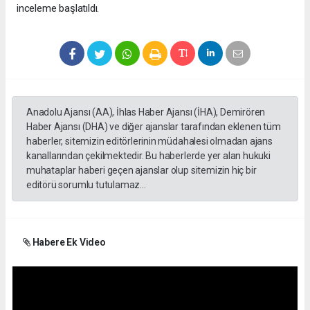
inceleme başlatıldı.
Anadolu Ajansı (AA), İhlas Haber Ajansı (İHA), Demirören
Haber Ajansı (DHA) ve diğer ajanslar tarafından eklenen tüm
haberler, sitemizin editörlerinin müdahalesi olmadan ajans
kanallarından çekilmektedir. Bu haberlerde yer alan hukuki
muhataplar haberi geçen ajanslar olup sitemizin hiç bir
editörü sorumlu tutulamaz...
Habere Ek Video