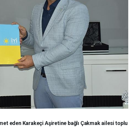
amet eden Karakeçi Aşiretine bağlı Çakmak ailesi toplu