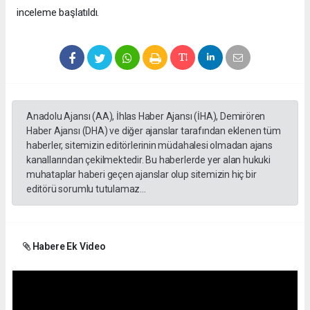
inceleme başlatıldı.
Anadolu Ajansı (AA), İhlas Haber Ajansı (İHA), Demirören
Haber Ajansı (DHA) ve diğer ajanslar tarafından eklenen tüm
haberler, sitemizin editörlerinin müdahalesi olmadan ajans
kanallarından çekilmektedir. Bu haberlerde yer alan hukuki
muhataplar haberi geçen ajanslar olup sitemizin hiç bir
editörü sorumlu tutulamaz...
Habere Ek Video