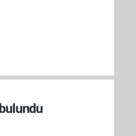
 bulundu