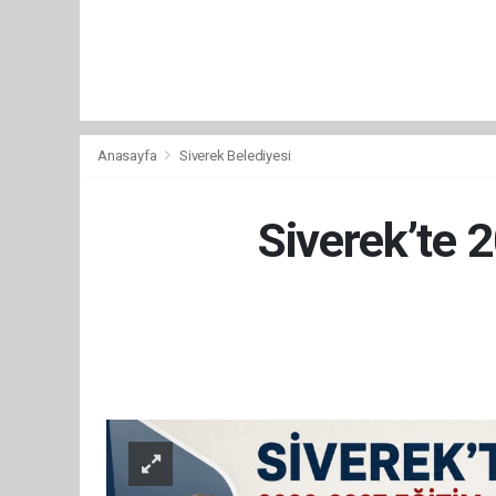
Anasayfa
Siverek Belediyesi
Siverek’te 2