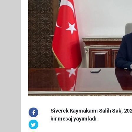
Siverek Kaymakamı Salih Sak, 2025
bir mesaj yayımladı.