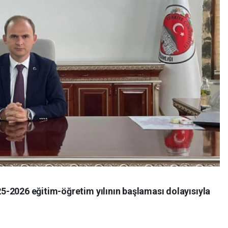
-2026 eğitim-öğretim yılının başlaması dolayısıyla