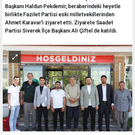
Başkanı Haldun Pekdemir, beraberindeki heyetle
birlikte Fazilet Partisi eski milletvekillerinden
Ahmet Karavar'ı ziyaret etti. Ziyarete Saadet
Partisi Siverek İlçe Başkanı Ali Çiftel de katıldı.