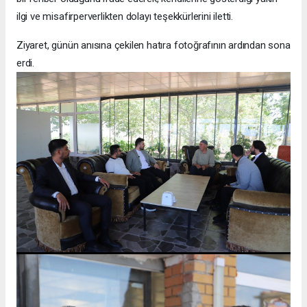
ilgi ve misafirperverlikten dolayı teşekkürlerini iletti.
Ziyaret, günün anısına çekilen hatıra fotoğrafının ardından sona
erdi.