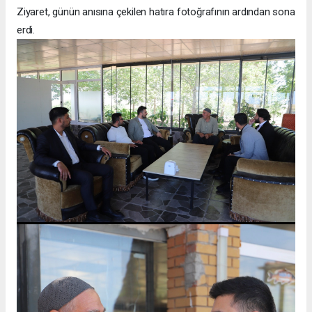
Ziyaret, günün anısına çekilen hatıra fotoğrafının ardından sona
erdi.