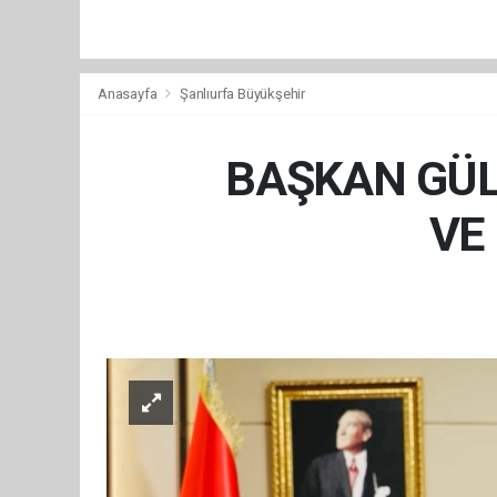
Anasayfa
Şanlıurfa Büyükşehir
BAŞKAN GÜL
VE