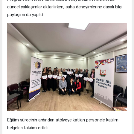
güncel yaklaşımlar aktarılırken, saha deneyimlerine dayalı bilgi
paylaşımı da yapıldı.
Eğitim sürecinin ardından atölyeye katılan personele katılım
belgeleri takdim edildi.