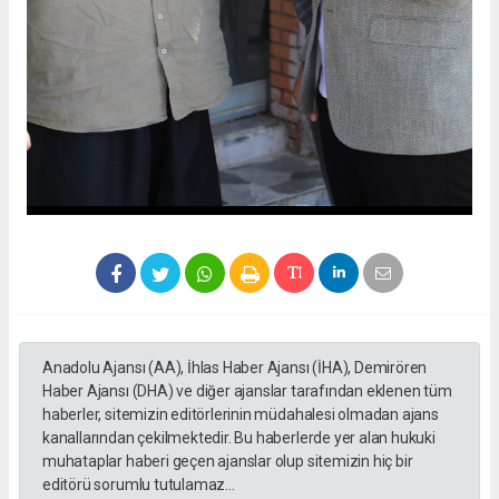
Anadolu Ajansı (AA), İhlas Haber Ajansı (İHA), Demirören
Haber Ajansı (DHA) ve diğer ajanslar tarafından eklenen tüm
haberler, sitemizin editörlerinin müdahalesi olmadan ajans
kanallarından çekilmektedir. Bu haberlerde yer alan hukuki
muhataplar haberi geçen ajanslar olup sitemizin hiç bir
editörü sorumlu tutulamaz...