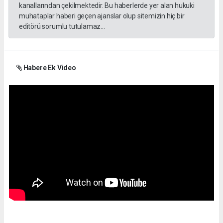
kanallarından çekilmektedir. Bu haberlerde yer alan hukuki
muhataplar haberi geçen ajanslar olup sitemizin hiç bir
editörü sorumlu tutulamaz...
Habere Ek Video