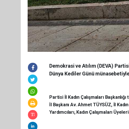
Demokrasi ve Atılım (DEVA) Partisi
Dünya Kediler Günü münasebetiyle 
Partisi İl Kadın Çalışmaları Başkanlığ
İl Başkanı Av. Ahmet TÜYSÜZ, İl Kadı
Yardımcıları, Kadın Çalışmaları Üyeleri 