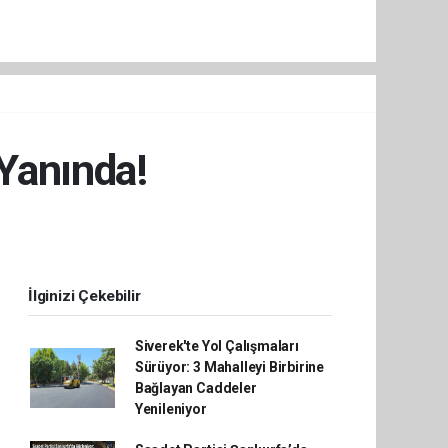
 Yanında!
İlginizi Çekebilir
Siverek'te Yol Çalışmaları
Sürüyor: 3 Mahalleyi Birbirine
Bağlayan Caddeler
Yenileniyor