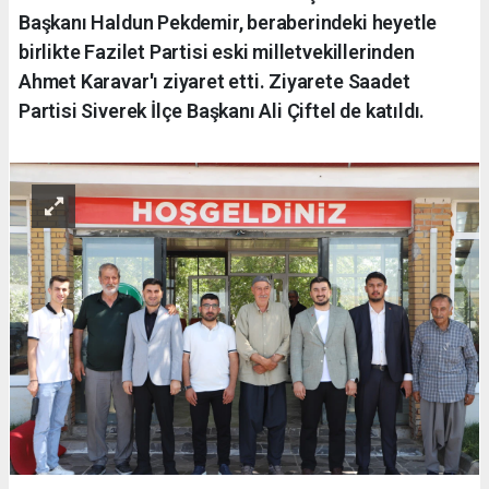
Başkanı Haldun Pekdemir, beraberindeki heyetle
birlikte Fazilet Partisi eski milletvekillerinden
Ahmet Karavar'ı ziyaret etti. Ziyarete Saadet
Partisi Siverek İlçe Başkanı Ali Çiftel de katıldı.