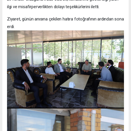
ilgi ve misafirperverlikten dolayı teşekkürlerini iletti.
Ziyaret, günün anısına çekilen hatıra fotoğrafının ardından sona
erdi.