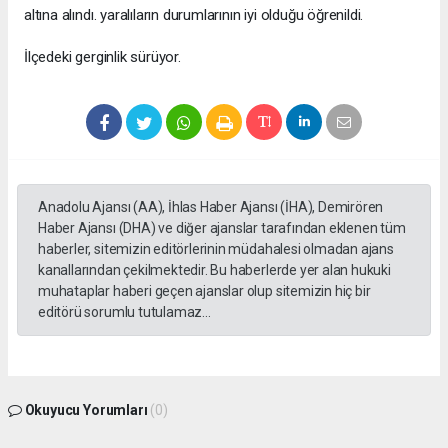
altına alındı. yaralıların durumlarının iyi olduğu öğrenildi.
İlçedeki gerginlik sürüyor.
Anadolu Ajansı (AA), İhlas Haber Ajansı (İHA), Demirören
Haber Ajansı (DHA) ve diğer ajanslar tarafından eklenen tüm
haberler, sitemizin editörlerinin müdahalesi olmadan ajans
kanallarından çekilmektedir. Bu haberlerde yer alan hukuki
muhataplar haberi geçen ajanslar olup sitemizin hiç bir
editörü sorumlu tutulamaz...
Okuyucu Yorumları
(0)